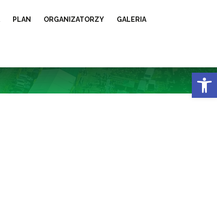
PLAN
ORGANIZATORZY
GALERIA
Otwórz 