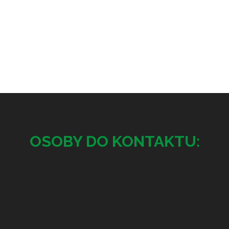
OSOBY DO KONTAKTU: