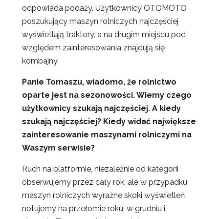
odpowiada podaży. Użytkownicy OTOMOTO
poszukujący maszyn rolniczych najczęściej
wyświetlają traktory, a na drugim miejscu pod
względem zainteresowania znajdują się
kombajny.
Panie Tomaszu, wiadomo, że rolnictwo
oparte jest na sezonowości. Wiemy czego
użytkownicy szukają najczęściej. A kiedy
szukają najczęściej? Kiedy widać największe
zainteresowanie maszynami rolniczymi na
Waszym serwisie?
Ruch na platformie, niezależnie od kategorii
obserwujemy przez cały rok, ale w przypadku
maszyn rolniczych wyraźne skoki wyświetleń
notujemy na przełomie roku, w grudniu i