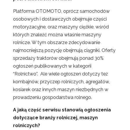
Platforma OTOMOTO, oprócz samochodów
osobowych i dostawczych obejmuje części
motoryzacyjne, oraz maszyny ciężkie, wśród
których znaleźć można właśnie maszyny
rolnicze. W tym obszarze zdecydowanie
najmocniejszą pozycję obejmują ciągniki. Oferty
sprzedaży traktorów obejmują ponad 30%
ogłoszeń publikowanych w kategorii
“Rolnictwo”. Ale wiele ogłoszeń dotyczy też
kombajnów, przyczep rolniczych, agregatów,
kosiarek oraz innych maszyn niezbędnych w
prowadzeniu gospodarstwa rolnego.
A jaką część serwisu stanowią ogłoszenia
dotyczące branży rolniczej, maszyn
rolniczych?