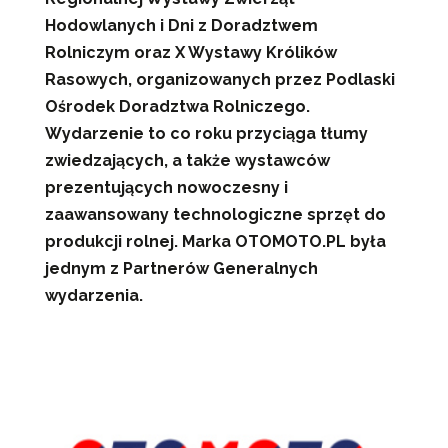
Hodowlanych i Dni z Doradztwem
Rolniczym oraz X Wystawy Królików
Rasowych, organizowanych przez Podlaski
Ośrodek Doradztwa Rolniczego.
Wydarzenie to co roku przyciąga tłumy
zwiedzających, a także wystawców
prezentujących nowoczesny i
zaawansowany technologiczne sprzęt do
produkcji rolnej. Marka OTOMOTO.PL była
jednym z Partnerów Generalnych
wydarzenia.