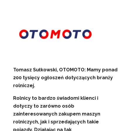
Tomasz Sułkowski, OTOMOTO: Mamy ponad
200 tysięcy ogłoszeń dotyczących branży
rolniczej.
Rolnicy to bardzo świadomi klienci i
dotyczy to zarówno osób
zainteresowanych zakupem maszyn
rolniczych, jak i sprzedających takie
pojazdy. Działając na tak