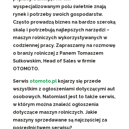
wyspecjalizowanym polu świetnie znają
rynek i potrzeby swoich gospodarstw.
Często prowadzą biznes na bardzo szeroką
skalę i potrzebują najlepszych narzędzi –
maszyn rolniczych wykorzystywanych w
codziennej pracy. Zapraszamy na rozmowę
o branży rolniczej z Panem Tomaszem
Sułkowskim, Head of Sales w firmie
OTOMOTO.
Serwis
otomoto.pl
kojarzy się przede
wszystkim z ogłoszeniami dotyczącymi aut
osobowych. Natomiast jest to także serwis,
w którym można znaleźć ogłoszenia
dotyczące maszyn rolniczych. Jakie
maszyny sprzedawane są najczęściej za
pośrednictwem serwisu?