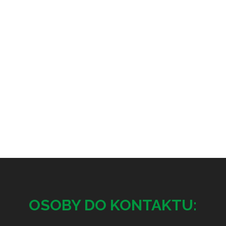
OSOBY DO KONTAKTU: