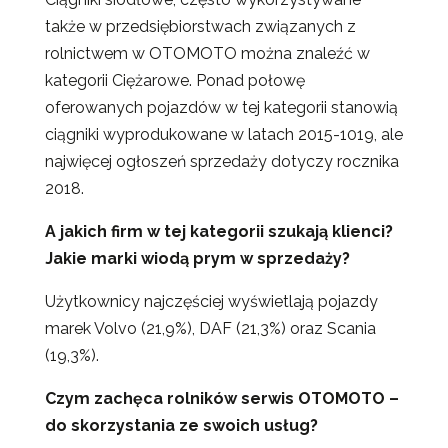
także w przedsiębiorstwach związanych z
rolnictwem w OTOMOTO można znaleźć w
kategorii Ciężarowe. Ponad połowę
oferowanych pojazdów w tej kategorii stanowią
ciągniki wyprodukowane w latach 2015-1019, ale
najwięcej ogłoszeń sprzedaży dotyczy rocznika
2018.
A jakich firm w tej kategorii szukają klienci?
Jakie marki wiodą prym w sprzedaży?
Użytkownicy najczęściej wyświetlają pojazdy
marek Volvo (21,9%), DAF (21,3%) oraz Scania
(19,3%).
Czym zachęca rolników serwis OTOMOTO –
do skorzystania ze swoich usług?