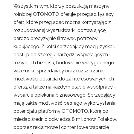
Wszystkim tym, którzy poszukują maszyny
rolniczej OTOMOTO oferuje przegląd tysięcy
ofert, które przeglądać można korzystając z
rozbudowanej wyszukiwarki, pozwalającej
bardzo precyzyjnie filtrować potrzeby
kupującego. Z kolei sprzedający mogą zyskać
dostęp do szeregu narzędzi wspierających
rozwój ich biznesu, budowanie wiarygodnego
wizerunku sprzedawcy oraz rozszerzanie
możliwości dotarcia do zainteresowanych ich
ofertą, a także na każdym etapie współpracy –
wsparcie opiekuna biznesowego. Sprzedający
mają także możliwość pełnego wykorzystania
potencjału platformy OTOMOTO, którą co
miesiąc średnio odwiedza 8 milionów Polaków,
poprzez reklamowe i contentowe wsparcie